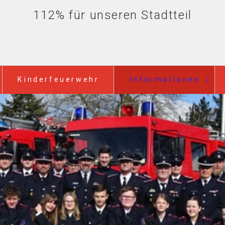
112% für unseren Stadtteil
Kinderfeuerwehr
Informationen