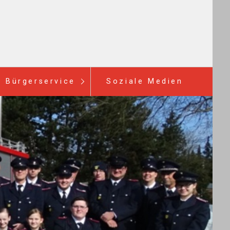
Bürgerservice
Soziale Medien