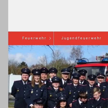
Feuerwehr
Jugendfeuerwehr